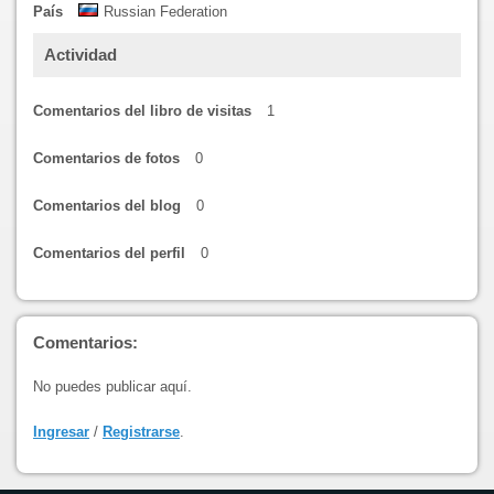
País
Russian Federation
Actividad
Comentarios del libro de visitas
1
Comentarios de fotos
0
Comentarios del blog
0
Comentarios del perfil
0
Comentarios:
No puedes publicar aquí.
Ingresar
/
Registrarse
.